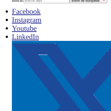
Buscar:
Botón de búsqueda
Facebook
Instagram
Youtube
LinkedIn