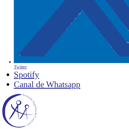
Twitter
Spotify
Canal de Whatsapp