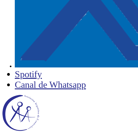
Spotify
Canal de Whatsapp