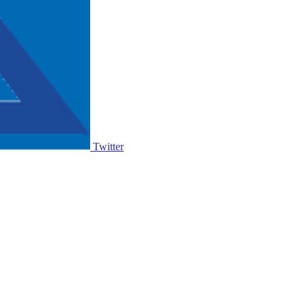
Twitter