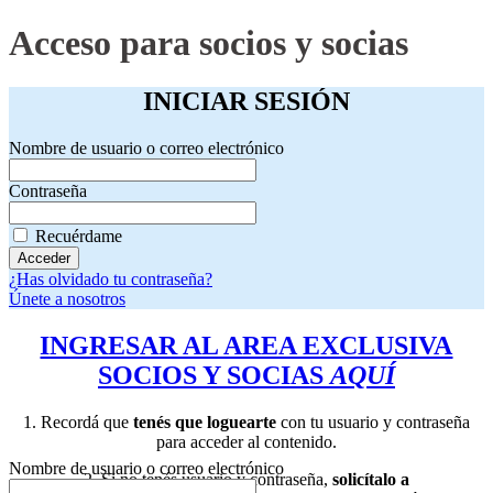
Acceso para socios y socias
INICIAR SESIÓN
Nombre de usuario o correo electrónico
Contraseña
Recuérdame
¿Has olvidado tu contraseña?
Únete a nosotros
INGRESAR AL AREA EXCLUSIVA
SOCIOS Y SOCIAS
AQUÍ
1. Recordá que
tenés que loguearte
con tu usuario y contraseña
para acceder al contenido.
Nombre de usuario o correo electrónico
2.
Si no tenés usuario y contraseña,
solicítalo a