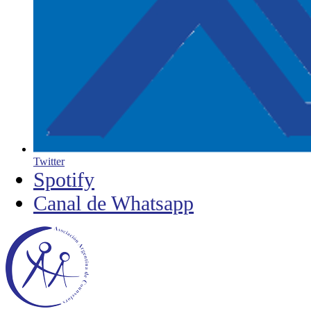
Twitter
Spotify
Canal de Whatsapp