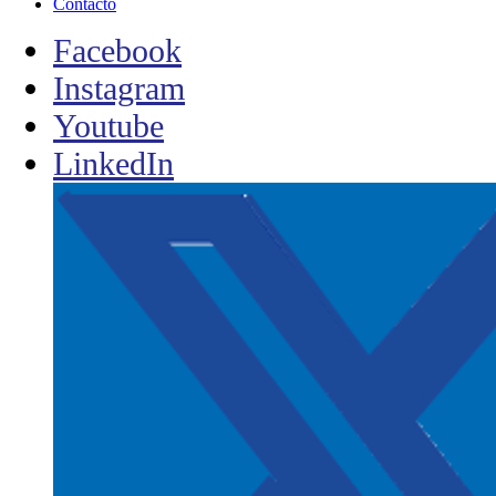
Contacto
Facebook
Instagram
Youtube
LinkedIn