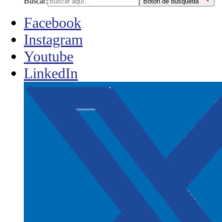
Buscar:
Botón de búsqueda
Facebook
Instagram
Youtube
LinkedIn