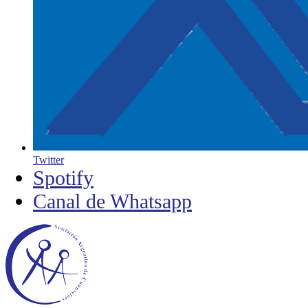
Twitter
Spotify
Canal de Whatsapp