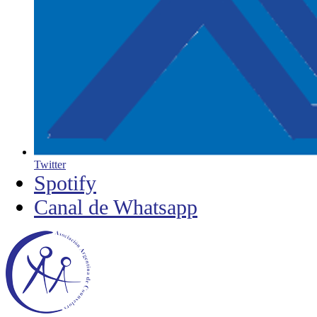
Twitter
Spotify
Canal de Whatsapp