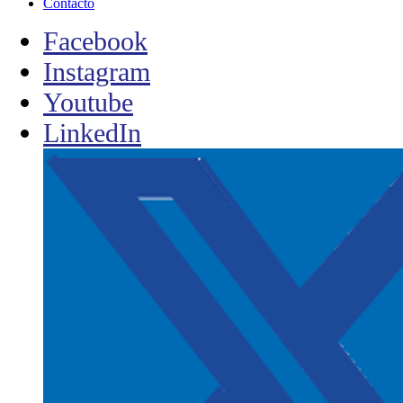
Contacto
Facebook
Instagram
Youtube
LinkedIn