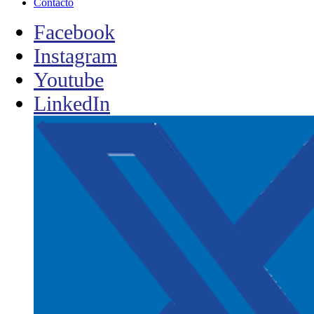
Contacto
Facebook
Instagram
Youtube
LinkedIn