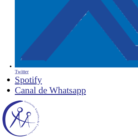
Twitter
Spotify
Canal de Whatsapp