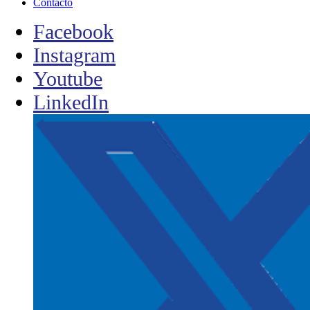
Contacto
Facebook
Instagram
Youtube
LinkedIn