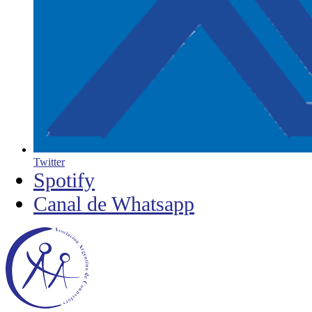
Twitter
Spotify
Canal de Whatsapp