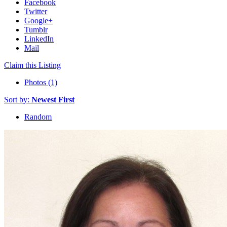
Facebook
Twitter
Google+
Tumblr
LinkedIn
Mail
Claim this Listing
Photos (1)
Sort by:
Newest First
Random