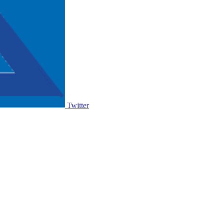
Twitter