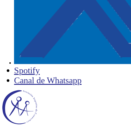
Spotify
Canal de Whatsapp