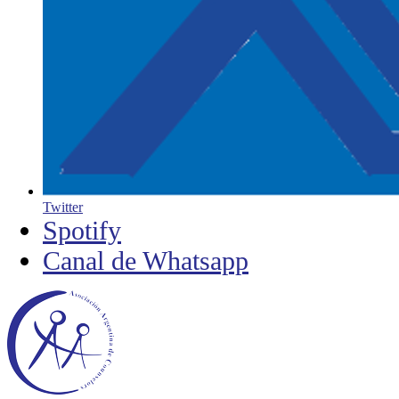
Twitter
Spotify
Canal de Whatsapp