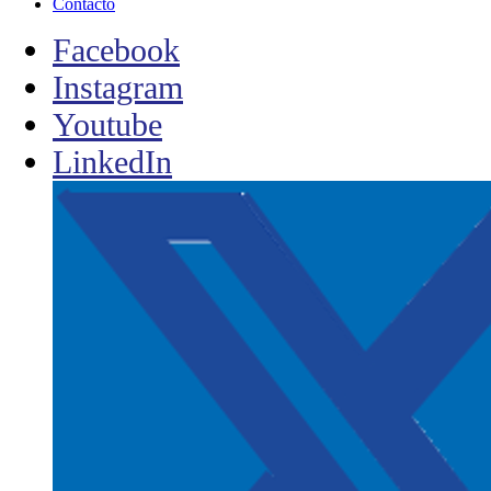
Contacto
Facebook
Instagram
Youtube
LinkedIn