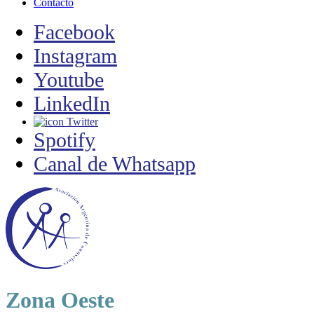
Contacto
Facebook
Instagram
Youtube
LinkedIn
Twitter
Spotify
Canal de Whatsapp
Zona Oeste