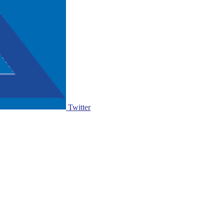
Twitter