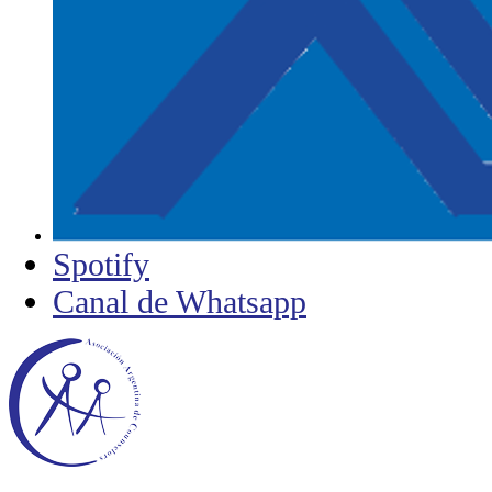
Spotify
Canal de Whatsapp