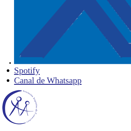
Spotify
Canal de Whatsapp