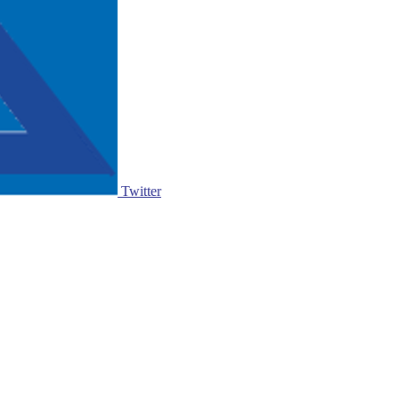
Twitter