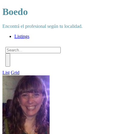
Boedo
Encontrá el profesional según tu localidad.
Listings
List
Grid