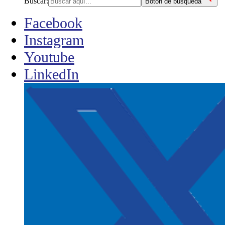
Buscar:
Botón de búsqueda
Facebook
Instagram
Youtube
LinkedIn