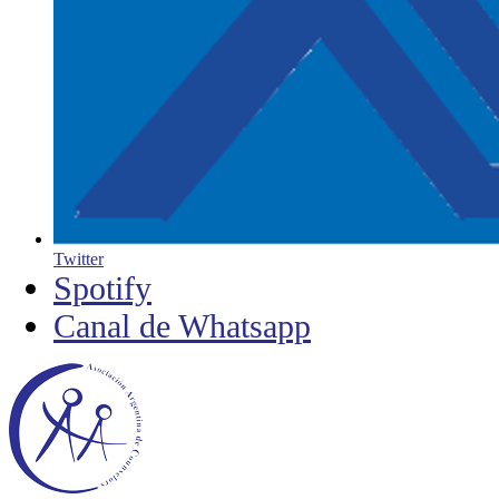
Twitter
Spotify
Canal de Whatsapp