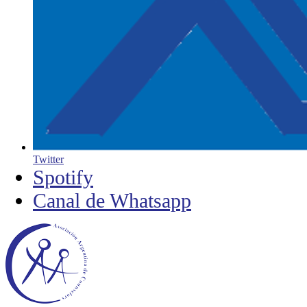
Twitter
Spotify
Canal de Whatsapp