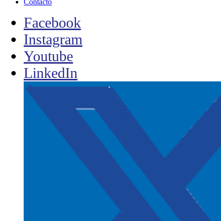
Contacto
Facebook
Instagram
Youtube
LinkedIn