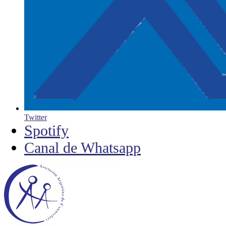
Twitter
Spotify
Canal de Whatsapp