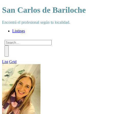
San Carlos de Bariloche
Encontrá el profesional según tu localidad.
Listings
List
Grid