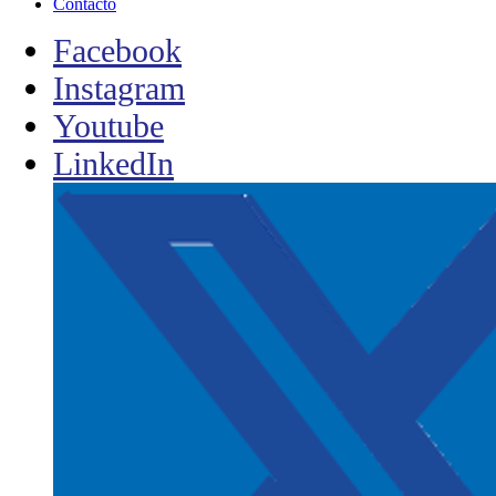
Contacto
Facebook
Instagram
Youtube
LinkedIn