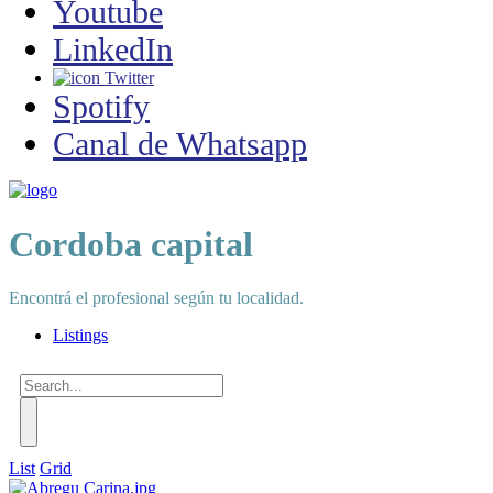
Youtube
LinkedIn
Twitter
Spotify
Canal de Whatsapp
Cordoba capital
Encontrá el profesional según tu localidad.
Listings
List
Grid