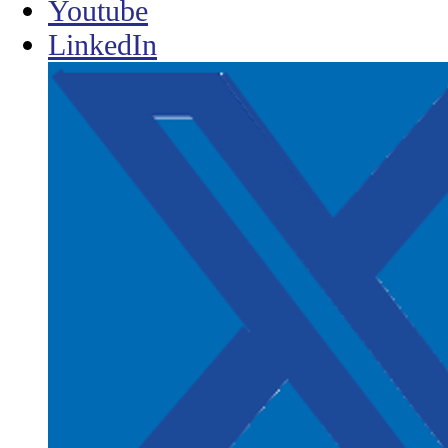
Youtube
LinkedIn