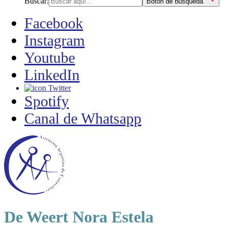
Buscar:
Botón de búsqueda
Facebook
Instagram
Youtube
LinkedIn
Twitter
Spotify
Canal de Whatsapp
De Weert Nora Estela