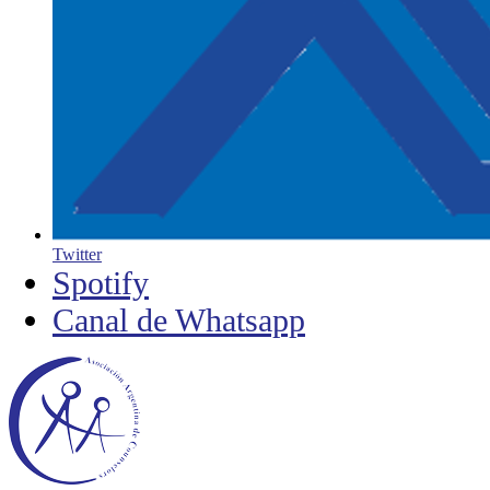
Twitter
Spotify
Canal de Whatsapp