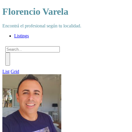
Florencio Varela
Encontrá el profesional según tu localidad.
Listings
List
Grid