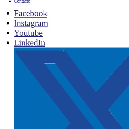
Contacto
Facebook
Instagram
Youtube
LinkedIn