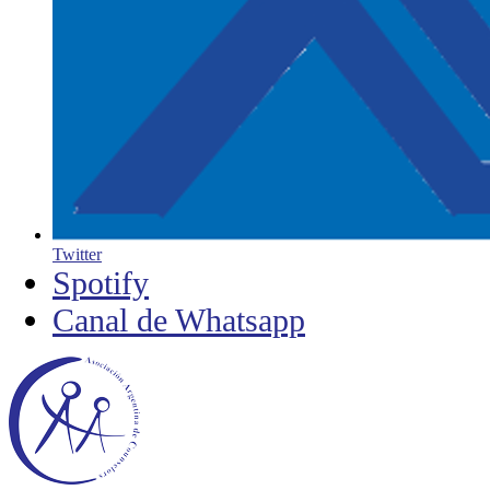
Twitter
Spotify
Canal de Whatsapp