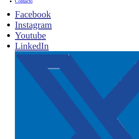
Contacto
Facebook
Instagram
Youtube
LinkedIn