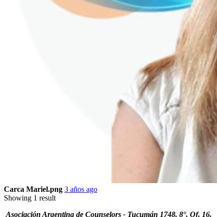
Carca Mariel.png
3 años ago
Showing 1 result
Asociación Argentina de Counselors - Tucumán 1748, 8°, Of. 16,