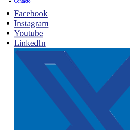
Contacto
Facebook
Instagram
Youtube
LinkedIn