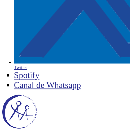
Twitter
Spotify
Canal de Whatsapp