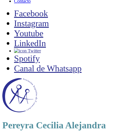
Contacto
Facebook
Instagram
Youtube
LinkedIn
Twitter
Spotify
Canal de Whatsapp
Pereyra Cecilia Alejandra