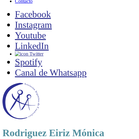
Contacto
Facebook
Instagram
Youtube
LinkedIn
Twitter
Spotify
Canal de Whatsapp
Rodriguez Eiriz Mónica