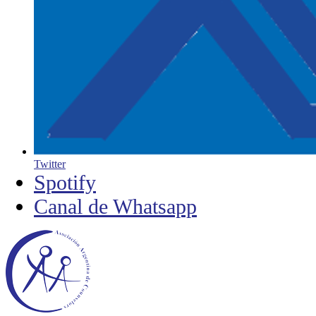
Twitter
Spotify
Canal de Whatsapp