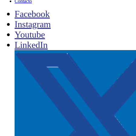
Contacto
Facebook
Instagram
Youtube
LinkedIn