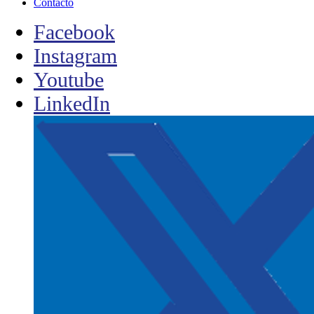
Contacto
Facebook
Instagram
Youtube
LinkedIn