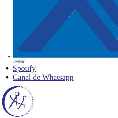
Twitter
Spotify
Canal de Whatsapp