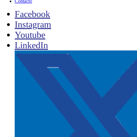
Contacto
Facebook
Instagram
Youtube
LinkedIn