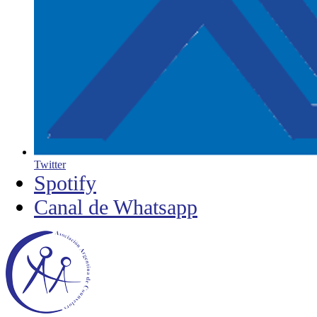
Twitter
Spotify
Canal de Whatsapp