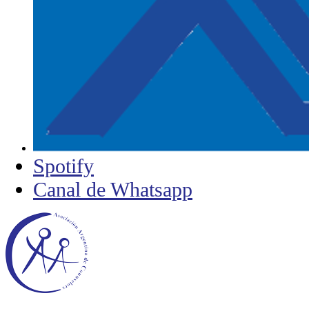
Spotify
Canal de Whatsapp