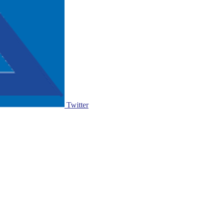
Twitter