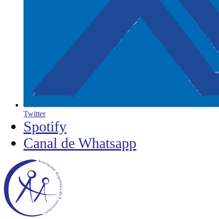
Twitter
Spotify
Canal de Whatsapp