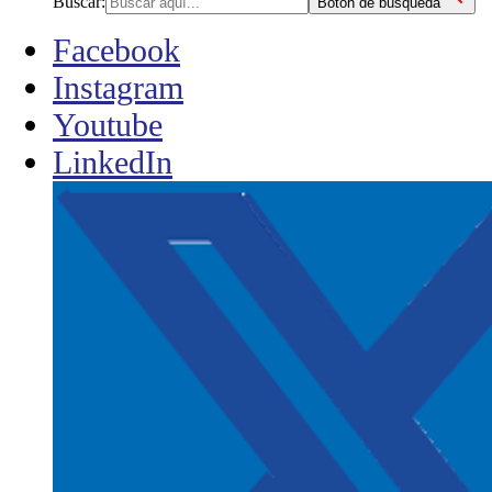
Buscar:
Botón de búsqueda
Facebook
Instagram
Youtube
LinkedIn