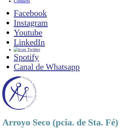
Contacto
Facebook
Instagram
Youtube
LinkedIn
Twitter
Spotify
Canal de Whatsapp
Arroyo Seco (pcia. de Sta. Fé)