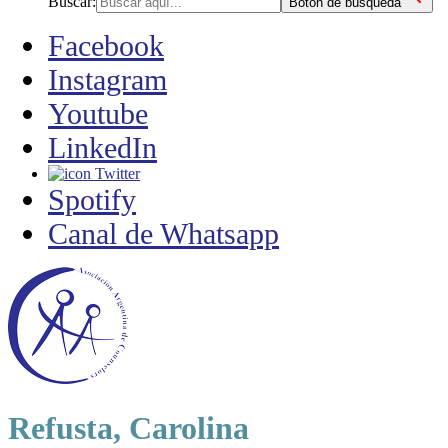
Buscar:
Botón de búsqueda
Facebook
Instagram
Youtube
LinkedIn
Twitter
Spotify
Canal de Whatsapp
Refusta, Carolina