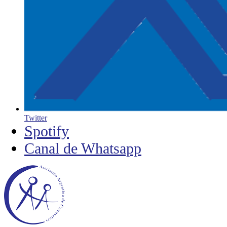
Twitter
Spotify
Canal de Whatsapp