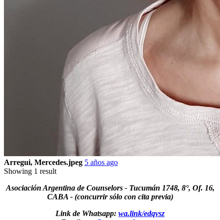
Arregui, Mercedes.jpeg
5 años ago
Showing 1 result
Asociación Argentina de Counselors - Tucumán 1748, 8°, Of. 16,
CABA - (concurrir sólo con cita previa)
Link de Whatsapp:
wa.link/edqvsz