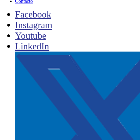
Contacto
Facebook
Instagram
Youtube
LinkedIn