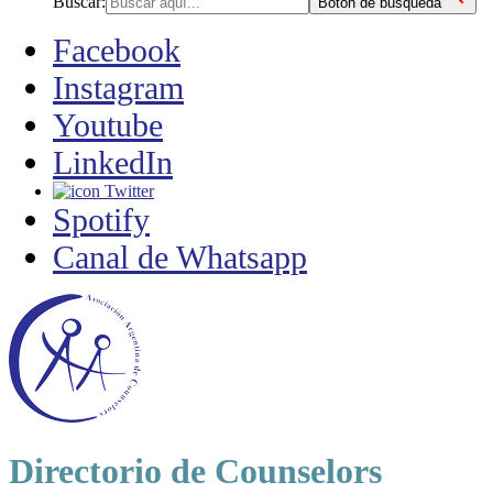
Buscar:
Botón de búsqueda
Facebook
Instagram
Youtube
LinkedIn
Twitter
Spotify
Canal de Whatsapp
Directorio de Counselors