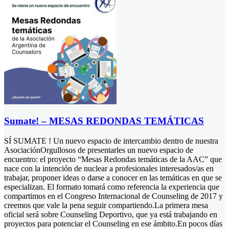
Sumate! – MESAS REDONDAS TEMÁTICAS
SÍ SUMATE ! Un nuevo espacio de intercambio dentro de nuestra
AsociaciónOrgullosos de presentarles un nuevo espacio de
encuentro: el proyecto “Mesas Redondas temáticas de la AAC” que
nace con la intención de nuclear a profesionales interesados/as en
trabajar, proponer ideas o darse a conocer en las temáticas en que se
especializan. El formato tomará como referencia la experiencia que
compartimos en el Congreso Internacional de Counseling de 2017 y
creemos que vale la pena seguir compartiendo.La primera mesa
oficial será sobre Counseling Deportivo, que ya está trabajando en
proyectos para potenciar el Counseling en ese ámbito.En pocos días