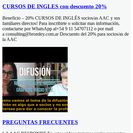
CURSOS DE INGLES con descuento 20%
Beneficio – 20% CURSOS DE INGLÉS socios/as AAC y sus
familiares directos! Para inscribirte o solicitar mas información,
contactarse por WhatsApp al+54 9 11 54707112 o por mail
a consulting@bromley.com.ar Descuento del 20% para socios/as de
la AAC
PREGUNTAS FRECUENTES