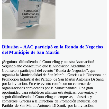
Difusión – AAC participó en la Ronda de Negocios
del Municipio de San Martín
¡Seguimos difundiendo el Counseling y nuestra Asociación!
Segundo año consecutivo que la Asociación Argentina de
Counselors participará del evento “Ronda de Negocios”, que
organiza la Municipalidad de San Martín. Gracias a la Directora de
Promoción Industrial del Partido de San Martín Antonela Di Santi,
por la invitación. En este evento contó con un centenar de
organizaciones convocadas por la Municipalidad. Una gran
oportunidad para establecer alianzas estratégicas, convenios, y
seguir difundiendo el Counseling en empresas, industrias y
comercios. Gracias a la Directora de Promoción Industrial del
Partido de San Martín Antonela Di Santi, por la invitación.