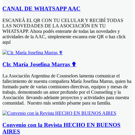
CANAL DE WHATSAPP AAC
ESCANEÁ EL QR CON TU CELULAR Y RECIBÍ TODAS
LAS NOVEDADES DE LA ASOCIACIÓN EN TU
WHATSAPP. Ahora podés enterarte de todas las novedades y
actividades de la AAC, simplemente escanea este QR o haz click
aquí
Clr. María Josefina Marras ✟
La Asociación Argentina de Counselors lamenta comunicar el
fallecimiento de nuestra compañera María Josefina Marras, quien ha
formado parte de varias comisiones directivas, equipos y mesas de
trabajo, demostrando un amor profundo por el Counseling y la
Asociación llevando adelante proyectos y actividades para nuestra
comunidad. Nuestro más sentido pésame para su familia.
Convenio con la Revista HECHO EN BUENOS
AIRES