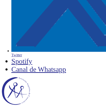
Twitter
Spotify
Canal de Whatsapp