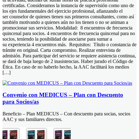
certificadas. Consideramos la instancia de supervisión como uno de
los ejes fundamentales del ejercicio profesional, afianzando el
ser counselor de quienes tienen sus primeros consultantes, como así
también motivando a quienes aún no los tienen o no se animan a
promocionar sus servicios. Modalidad: 8 encuentros de frecuencia
quincenal para socios. 4 encuentros de frecuencia quincenal para no
socios, teniendo la posibilidad de asociarse para sumar a
su experiencia 4 encuentros más. Requisitos: Título o constancia de
trámite en original. Carta compromiso. Realizar entrevista de
admisión. Para participar del servicio se requiere asistencia continua,
se dará de baja luego de 2 inasistencias. Haber jurado el Código de
Ética. En caso de no haberlo hecho, la AAC facilitará los medios
[…]
Convenio con MEDICUS – Plan con Descuento
para Socios/as
Beneficio – Plan MEDICUS – Con descuento para socias, socios
AAC y sus familiares directos.