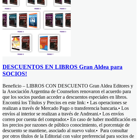
DESCUENTOS EN LIBROS Gran Aldea para
SOCIOS!
Beneficio – LIBROS CON DESCUENTO Gran Aldea Editores y
la Asociación Argentina de Counselors renovaron el acuerdo para
que los socios puedan acceder a descuentos especiales en libros.
Encontrá los Títulos y Precios en este link: • Las operaciones se
realizan a través de Mercado Pago o transferencia bancaria.• Los
envíos al interior se realizan a través de Andreani.• Los envíos
corren por cuenta del comprador.• En caso de haber modificación en
los precios por razones de público conocimiento, el porcentaje de
descuento se mantiene, asociado al nuevo valor.• Para consultar
por otros títulos de la Editorial con valor preferencial para socios de