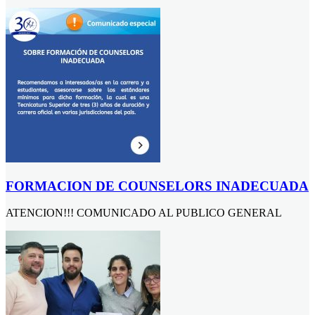
FORMACION DE COUNSELORS INADECUADA
ATENCION!!! COMUNICADO AL PUBLICO GENERAL