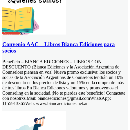
Convenio AAC – Libros Bianca Ediciones para
socios
Beneficio – BIANCA EDICIONES – LIBROS CON
DESCUENTO ¡Bianca Ediciones y la Asociación Argentina de
Counselors piensan en vos! Nueva promo exclusiva: los socios y
socias de la Asociación Argentinas de Counselors tendrán un 10%
de descuento en los precios de lista y un 15% en la compra de más
de tres libros.En Bianca Ediciones valoramos y promovemos el
Counseling en la sociedad.¡No te pierdas este beneficio! Contactate
con nosotrxs.Mail: biancaediciones@gmail.comWhatsApp:
1155913365Web: www.biancaediciones.net.ar