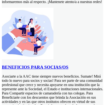
informaremos más al respecto. ¡Mantenete atento/a a nuestras redes!
BENEFICIOS PARA SOCIAS/OS
Asociarte a la AAC tiene siempre nuevos beneficios. Sumate! Mirá
todo lo nuevo para socios y socias! Para ser parte de una comunidad
profesional que crece y necesita apoyarse en una institución que la
represente ante la Sociedad, el Estado e instituciones internacionales.
Para Compartir espacios de camaradería con tus colegas. Para
Beneficiarte con los descuentos que brinda la Asociación en sus
actividades y en las que otros institutos ofrecen en virtud de sus