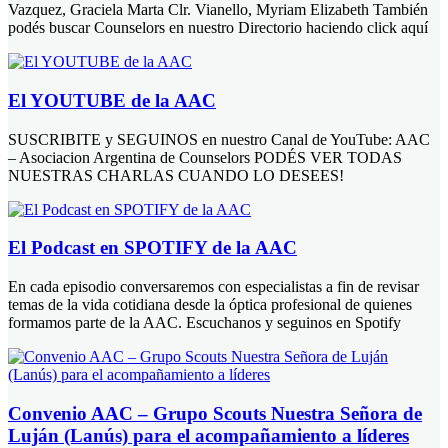
Vazquez, Graciela Marta Clr. Vianello, Myriam Elizabeth También
podés buscar Counselors en nuestro Directorio haciendo click aquí
El YOUTUBE de la AAC
SUSCRIBITE y SEGUINOS en nuestro Canal de YouTube: AAC
– Asociacion Argentina de Counselors PODÉS VER TODAS
NUESTRAS CHARLAS CUANDO LO DESEES!
El Podcast en SPOTIFY de la AAC
En cada episodio conversaremos con especialistas a fin de revisar
temas de la vida cotidiana desde la óptica profesional de quienes
formamos parte de la AAC. Escuchanos y seguinos en Spotify
Convenio AAC – Grupo Scouts Nuestra Señora de
Luján (Lanús) para el acompañamiento a líderes