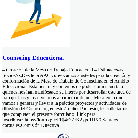
Counseling Educacional
– Creación de la Mesa de Trabajo Educacional – Estimados/as
Socios/as,Desde la AAC convocamos a ustedes para la creación y
conformación de la Mesa de Trabajo de Counseling en el Ámbito
Educacional. Estamos muy contentos de poder dar respuesta a
quienes nos han manifestado su interés por desarrollar este área de
trabajo. Los y las invitamos a participar de una Mesa en la que
vamos a generar y llevar a la práctica proyectos y actividades de
difusión del Counseling en este ámbito. Para esto, les solicitamos
que completen el presente formulario. Link para
inscribirse: https://forms.gle/FRj4c3ZrK2ypdHJX9 Saludos
cordiales,Comisión Directiva