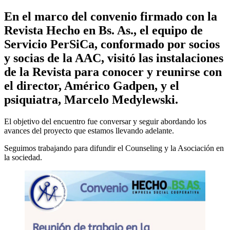
En el marco del convenio firmado con la
Revista Hecho en Bs. As., el equipo de
Servicio PerSiCa, conformado por socios
y socias de la AAC, visitó las instalaciones
de la Revista para conocer y reunirse con
el director, Américo Gadpen, y el
psiquiatra, Marcelo Medylewski.
El objetivo del encuentro fue conversar y seguir abordando los
avances del proyecto que estamos llevando adelante.
Seguimos trabajando para difundir el Counseling y la Asociación en
la sociedad.