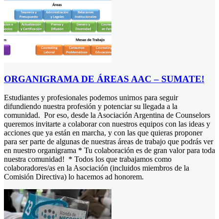
ORGANIGRAMA DE ÁREAS AAC – SUMATE!
Estudiantes y profesionales podemos unirnos para seguir
difundiendo nuestra profesión y potenciar su llegada a la
comunidad. Por eso, desde la Asociación Argentina de Counselors
queremos invitarte a colaborar con nuestros equipos con las ideas y
acciones que ya están en marcha, y con las que quieras proponer
para ser parte de algunas de nuestras áreas de trabajo que podrás ver
en nuestro organigrama * Tu colaboración es de gran valor para toda
nuestra comunidad! * Todos los que trabajamos como
colaboradores/as en la Asociación (incluidos miembros de la
Comisión Directiva) lo hacemos ad honorem.