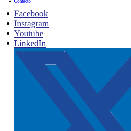
Contacto
Facebook
Instagram
Youtube
LinkedIn