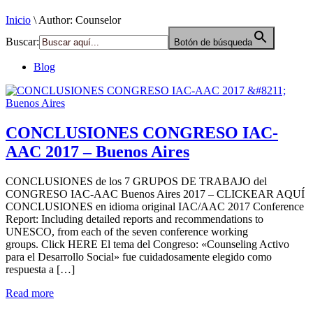
Inicio
\
Author: Counselor
Buscar:
Botón de búsqueda
Blog
CONCLUSIONES CONGRESO IAC-
AAC 2017 – Buenos Aires
CONCLUSIONES de los 7 GRUPOS DE TRABAJO del
CONGRESO IAC-AAC Buenos Aires 2017 – CLICKEAR AQUÍ
CONCLUSIONES en idioma original IAC/AAC 2017 Conference
Report: Including detailed reports and recommendations to
UNESCO, from each of the seven conference working
groups. Click HERE El tema del Congreso: «Counseling Activo
para el Desarrollo Social» fue cuidadosamente elegido como
respuesta a […]
Read more