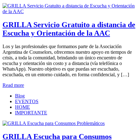
GRILLA Servicio Gratuito a distancia de
Escucha y Orientación de la AAC
Los y las profesionales que formamos parte de la Asociación
Argentina de Counselors, ofrecemos nuestro apoyo en tiempos de
crisis, a toda la comunidad, brindando un único encuentro de
escucha y orientación sin costo y a distancia (vía telefónica o
WhatsApp). Nuestro objetivo es que puedas ser escuchado,
escuchada, en un entorno cuidado, en forma confidencial, y […]
Read more
Blog
EVENTOS
HOME
IMPORTANTE
GRILLA Escucha para Consumos