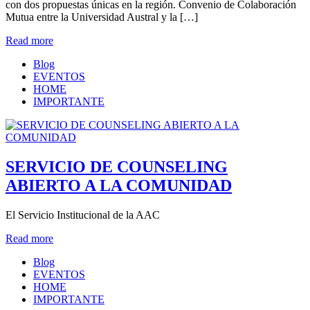
con dos propuestas únicas en la región. Convenio de Colaboración
Mutua entre la Universidad Austral y la […]
Read more
Blog
EVENTOS
HOME
IMPORTANTE
SERVICIO DE COUNSELING
ABIERTO A LA COMUNIDAD
El Servicio Institucional de la AAC
Read more
Blog
EVENTOS
HOME
IMPORTANTE