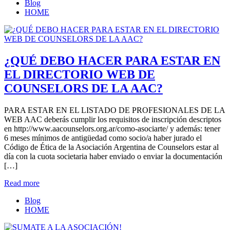
Blog
HOME
¿QUÉ DEBO HACER PARA ESTAR EN
EL DIRECTORIO WEB DE
COUNSELORS DE LA AAC?
PARA ESTAR EN EL LISTADO DE PROFESIONALES DE LA
WEB AAC deberás cumplir los requisitos de inscripción descriptos
en http://www.aacounselors.org.ar/como-asociarte/ y además: tener
6 meses mínimos de antigüedad como socio/a haber jurado el
Código de Ética de la Asociación Argentina de Counselors estar al
día con la cuota societaria haber enviado o enviar la documentación
[…]
Read more
Blog
HOME