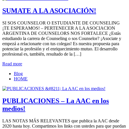
SUMATE A LA ASOCIACIÓN!
SI SOS COUNSELOR O ESTUDIANTE DE COUNSELING
¡TE ESPERAMOS! – PERTENECER A LA ASOCIACION
ARGENTINA DE COUNSELORS NOS FORTALECE ¿Estás
estudiando la carrera de Counseling o sos Counselor? ¡Asociate y
empezá a relacionarte con tus colegas! Es nuestra propuesta para
potenciar la profesión y el enriquecimiento mutuo. El desarrollo
profesional es, también, resultado de la […]
Read more
Blog
HOME
PUBLICACIONES – La AAC en los
medios!
LAS NOTAS MÁS RELEVANTES que publica la AAC desde
2020 hasta hoy. Compartimos los links con ustedes para que puedan