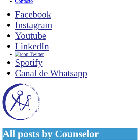
Contacto
Facebook
Instagram
Youtube
LinkedIn
Twitter
Spotify
Canal de Whatsapp
All posts by
Counselor