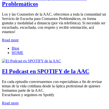
Problemáticos
Los y las Counselors de la AAC, ofrecemos a toda la comunidad un
Servicio de Escucha para Consumos Problemáticos, en forma
gratuita y modalidad a distancia (por vía telefónica). Si necesitás ser
escuchado, escuchada, con respeto y recibir orientación, acá
estamos!
Read more
Blog
HOME
El Podcast en SPOTIFY de la AAC
En cada episodio conversaremos con especialistas a fin de revisar
temas de la vida cotidiana desde la óptica profesional de quienes
formamos parte de la AAC.
Escuchanos y seguinos en Spotify
Read more