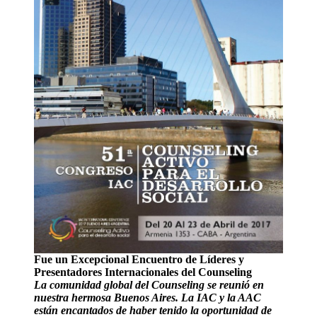
Fue un Excepcional Encuentro de Líderes y
Presentadores Internacionales del Counseling
La comunidad global del Counseling se reunió en
nuestra hermosa Buenos Aires. La IAC y la AAC
están encantados de haber tenido la oportunidad de