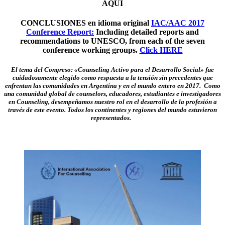
AQUÍ
CONCLUSIONES en idioma original
IAC/AAC 2017
Conference Report:
Including detailed reports and
recommendations to UNESCO, from each of the seven
conference working groups.
Click HERE
El tema del Congreso: «Counseling Activo para el Desarrollo Social» fue
cuidadosamente elegido como respuesta a la tensión sin precedentes que
enfrentan las comunidades en Argentina y en el mundo entero en 2017. Como
una comunidad global de counselors, educadores, estudiantes e investigadores
en Counseling, desempeñamos nuestro rol en el desarrollo de la profesión a
través de este evento. Todos los continentes y regiones del mundo estuvieron
representados.