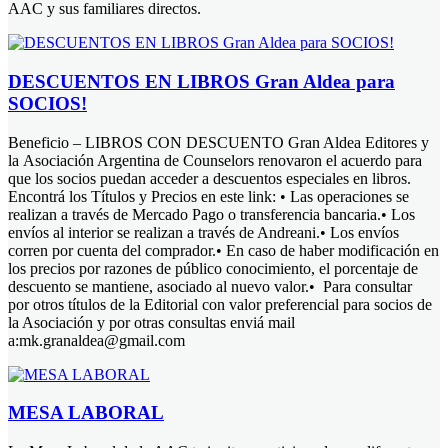
AAC y sus familiares directos.
DESCUENTOS EN LIBROS Gran Aldea para
SOCIOS!
Beneficio – LIBROS CON DESCUENTO Gran Aldea Editores y
la Asociación Argentina de Counselors renovaron el acuerdo para
que los socios puedan acceder a descuentos especiales en libros.
Encontrá los Títulos y Precios en este link: • Las operaciones se
realizan a través de Mercado Pago o transferencia bancaria.• Los
envíos al interior se realizan a través de Andreani.• Los envíos
corren por cuenta del comprador.• En caso de haber modificación en
los precios por razones de público conocimiento, el porcentaje de
descuento se mantiene, asociado al nuevo valor.• Para consultar
por otros títulos de la Editorial con valor preferencial para socios de
la Asociación y por otras consultas enviá mail
a:mk.granaldea@gmail.com
MESA LABORAL