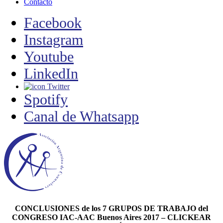
Contacto
Facebook
Instagram
Youtube
LinkedIn
Twitter
Spotify
Canal de Whatsapp
CONCLUSIONES de los 7 GRUPOS DE TRABAJO del
CONGRESO IAC-AAC Buenos Aires 2017 – CLICKEAR