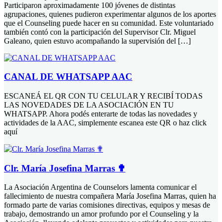
Participaron aproximadamente 100 jóvenes de distintas
agrupaciones, quienes pudieron experimentar algunos de los aportes
que el Counseling puede hacer en su comunidad. Este voluntariado
también contó con la participación del Supervisor Clr. Miguel
Galeano, quien estuvo acompañando la supervisión del […]
CANAL DE WHATSAPP AAC
ESCANEÁ EL QR CON TU CELULAR Y RECIBÍ TODAS
LAS NOVEDADES DE LA ASOCIACIÓN EN TU
WHATSAPP. Ahora podés enterarte de todas las novedades y
actividades de la AAC, simplemente escanea este QR o haz click
aquí
Clr. María Josefina Marras ✟
La Asociación Argentina de Counselors lamenta comunicar el
fallecimiento de nuestra compañera María Josefina Marras, quien ha
formado parte de varias comisiones directivas, equipos y mesas de
trabajo, demostrando un amor profundo por el Counseling y la