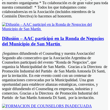
en nuestro organigrama * Tu colaboración es de gran valor para toda
nuestra comunidad! * Todos los que trabajamos como
colaboradores/as en la Asociación (incluidos miembros de la
Comisión Directiva) lo hacemos ad honorem.
Difusión – AAC participó en la Ronda de Negocios
del Municipio de San Martín
¡Seguimos difundiendo el Counseling y nuestra Asociación!
Segundo año consecutivo que la Asociación Argentina de
Counselors participará del evento “Ronda de Negocios”, que
organiza la Municipalidad de San Martín. Gracias a la Directora de
Promoción Industrial del Partido de San Martín Antonela Di Santi,
por la invitación. En este evento contó con un centenar de
organizaciones convocadas por la Municipalidad. Una gran
oportunidad para establecer alianzas estratégicas, convenios, y
seguir difundiendo el Counseling en empresas, industrias y
comercios. Gracias a la Directora de Promoción Industrial del
Partido de San Martín Antonela Di Santi, por la invitación.